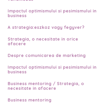
Impactul optimismului si pesimismului in
business
A strategia:eszkoz vagy fegyver?
Strategia, o necesitate in orice
afacere
Despre comunicarea de marketing
Impactul optimismului si pesimismului in
business
Business mentoring / Strategia, o
necesitate in afacere
Business mentoring