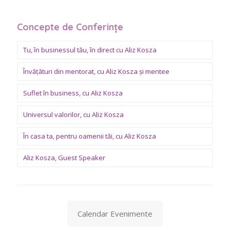
Concepte de Conferințe
Tu, în businessul tău, în direct cu Aliz Kosza
Învăţături din mentorat, cu Aliz Kosza şi mentee
Suflet în business, cu Aliz Kosza
Universul valorilor, cu Aliz Kosza
În casa ta, pentru oamenii tăi, cu Aliz Kosza
Aliz Kosza, Guest Speaker
Calendar Evenimente