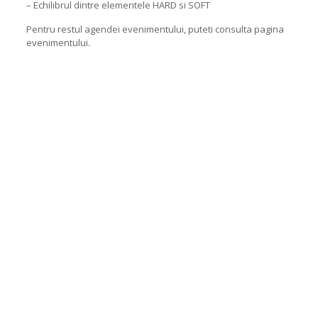
– Echilibrul dintre elementele HARD si SOFT
Pentru restul agendei evenimentului, puteti consulta pagina
evenimentului.